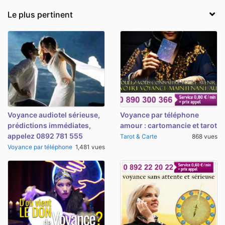
Voyance audiotel sérieuse,
Voyance par téléphone
prédictions immédiates,
amour : cartomancie et tarot
appelez 0892 781 555
Tarot & Carte
868 vues
Voyance par téléphone
1,481 vues