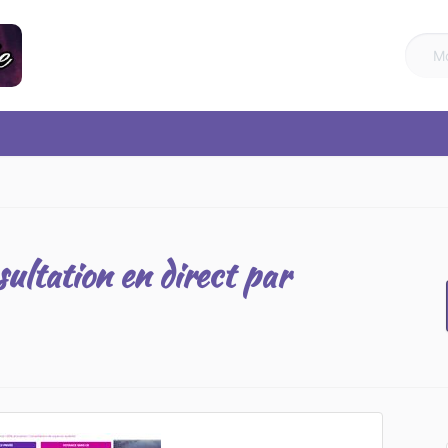
ultation en direct par