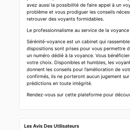
avez aussi la possibilité de faire appel à un v
problème et vous prodiguer les conseils nécess
retrouver des voyants formidables.
Le professionnalisme au service de la voyance
Sérénité-voyance est un cabinet qui rassemble 
dispositions sont prises pour vous permettre de
un numéro dédié à la voyance. Vous bénéficier
votre choix. Disponibles et humbles, les voyan
donnent les conseils pour l’amélioration de vo
confirmés, ils ne porteront aucun jugement su
prédictions en toute intégrité.
Rendez-vous sur cette plateforme pour découvr
Les Avis Des Utilisateurs