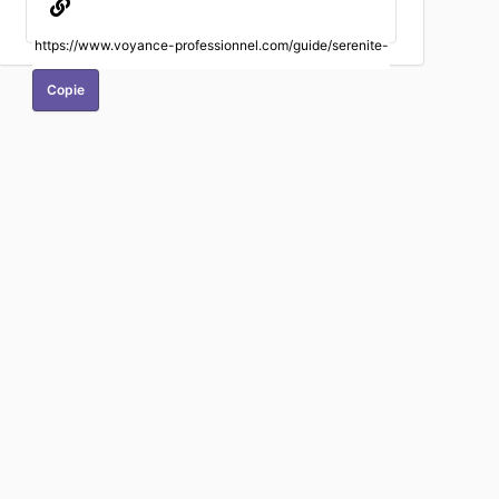
Copie