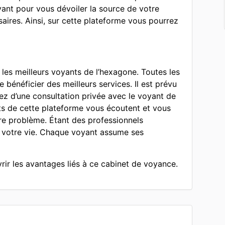
oyant pour vous dévoiler la source de votre
aires. Ainsi, sur cette plateforme vous pourrez
les meilleurs voyants de l’hexagone. Toutes les
 bénéficier des meilleurs services. Il est prévu
ez d’une consultation privée avec le voyant de
ts de cette plateforme vous écoutent et vous
tre problème. Étant des professionnels
r votre vie. Chaque voyant assume ses
ir les avantages liés à ce cabinet de voyance.