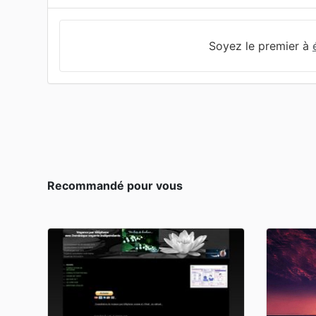
Soyez le premier à
Recommandé pour vous