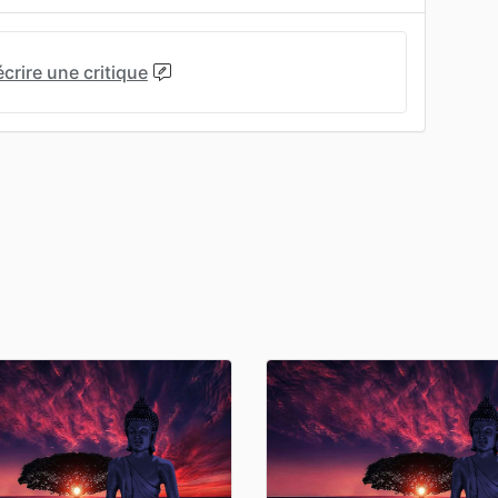
écrire une critique