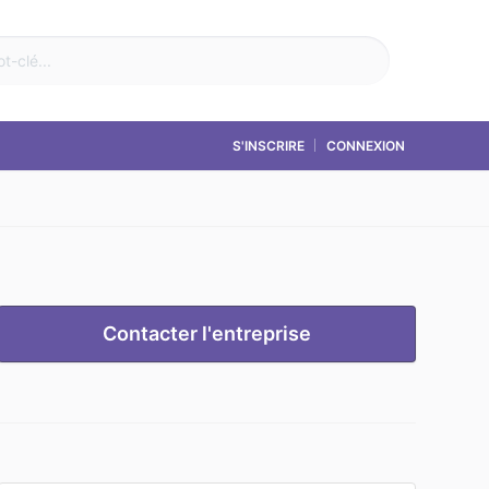
S'INSCRIRE
CONNEXION
Contacter l'entreprise