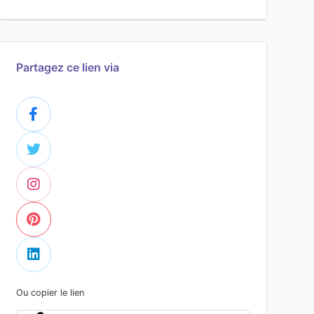
Partagez ce lien via
Ou copier le lien