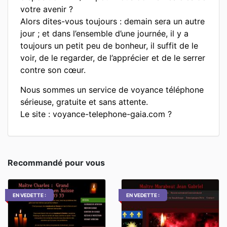
votre avenir ?
Alors dites-vous toujours : demain sera un autre
jour ; et dans l’ensemble d’une journée, il y a
toujours un petit peu de bonheur, il suffit de le
voir, de le regarder, de l’apprécier et de le serrer
contre son cœur.
Nous sommes un service de voyance téléphone
sérieuse, gratuite et sans attente.
Le site : voyance-telephone-gaia.com ?
Recommandé pour vous
EN VEDETTE :
EN VEDETTE :