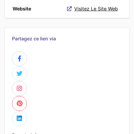
Website
Visitez Le Site Web
Partagez ce lien via