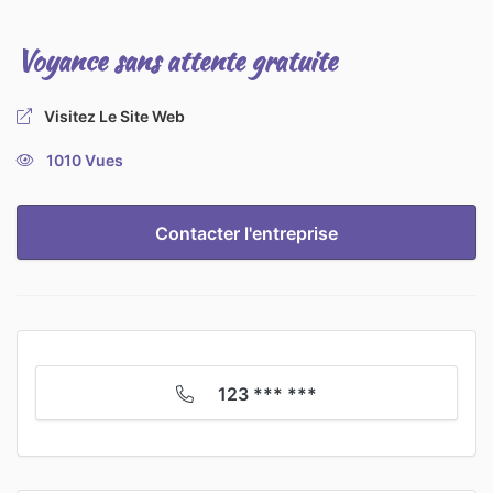
Voyance sans attente gratuite
Visitez Le Site Web
1010 Vues
Contacter l'entreprise
123 *** ***