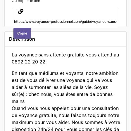
Ou copier le lien
Copie
Description
La voyance sans attente gratuite vous attend au
0892 22 20 22.
En tant que médiums et voyants, notre ambition
est de vous délivrer une voyance qui va vous
aider à surmonter les aléas de la vie. Soyez
sûr(e) : chez nous, vous êtes entre de bonnes
mains
Quand vous nous appelez pour une consultation
de voyance gratuite, nous faisons toujours notre
maximum pour vous aider. Nous sommes à votre
disposition 24h/24 pour vous donner les clés de